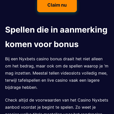
Claim nu
Spellen die in aanmerking
komen voor bonus
Bij een Nyxbets casino bonus draait het niet alleen
om het bedrag, maar ook om de spellen waarop je ‘m
mag inzetten. Meestal tellen videoslots volledig mee,
terwijl tafelspellen en live casino vaak een lagere
bijdrage hebben.
Check altijd de voorwaarden van het Casino Nyxbets
aanbod voordat je begint te spelen. Zo weet je