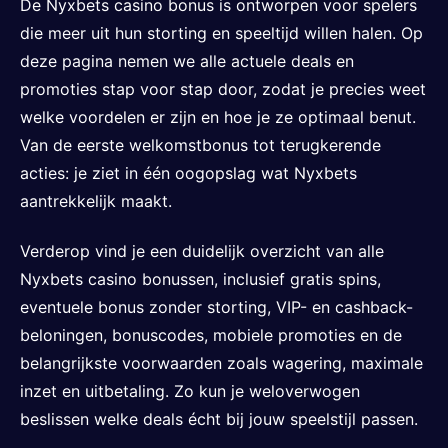
De Nyxbets casino bonus is ontworpen voor spelers
die meer uit hun storting en speeltijd willen halen. Op
deze pagina nemen we alle actuele deals en
promoties stap voor stap door, zodat je precies weet
welke voordelen er zijn en hoe je ze optimaal benut.
Van de eerste welkomstbonus tot terugkerende
acties: je ziet in één oogopslag wat Nyxbets
aantrekkelijk maakt.
Verderop vind je een duidelijk overzicht van alle
Nyxbets casino bonussen, inclusief gratis spins,
eventuele bonus zonder storting, VIP- en cashback-
beloningen, bonuscodes, mobiele promoties en de
belangrijkste voorwaarden zoals wagering, maximale
inzet en uitbetaling. Zo kun je weloverwogen
beslissen welke deals écht bij jouw speelstijl passen.