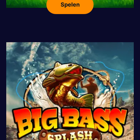
Spelen