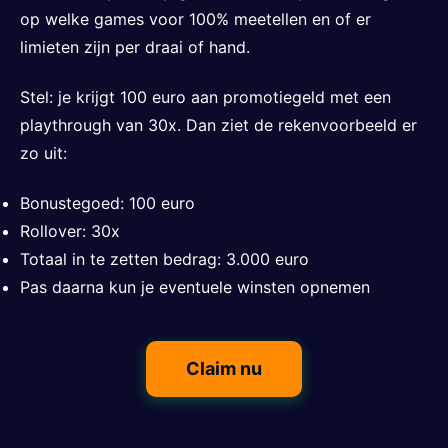
op welke games voor 100% meetellen en of er
limieten zijn per draai of hand.
Stel: je krijgt 100 euro aan promotiegeld met een
playthrough van 30x. Dan ziet de rekenvoorbeeld er
zo uit:
Bonustegoed: 100 euro
Rollover: 30x
Totaal in te zetten bedrag: 3.000 euro
Pas daarna kun je eventuele winsten opnemen
Claim nu