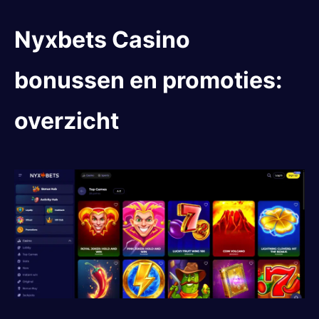
Nyxbets Casino
bonussen en promoties:
overzicht