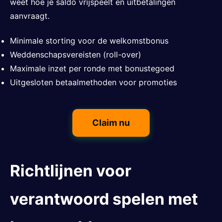
weet hoe je saldo vrijspeelt en uitbetalingen
aanvraagt.
Minimale storting voor de welkomstbonus
Weddenschapsvereisten (roll-over)
Maximale inzet per ronde met bonustegoed
Uitgesloten betaalmethoden voor promoties
Claim nu
Richtlijnen voor
verantwoord spelen met