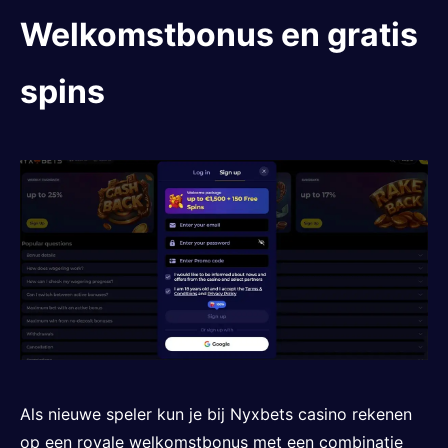
Welkomstbonus en gratis
spins
Als nieuwe speler kun je bij Nyxbets casino rekenen
op een royale welkomstbonus met een combinatie