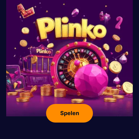
Spelen