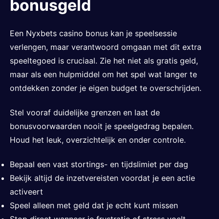
bonusgeld
Een Nyxbets casino bonus kan je speelsessie
verlengen, maar verantwoord omgaan met dit extra
speeltegoed is cruciaal. Zie het niet als gratis geld,
maar als een hulpmiddel om het spel wat langer te
ontdekken zonder je eigen budget te overschrijden.
Stel vooraf duidelijke grenzen en laat de
bonusvoorwaarden nooit je speelgedrag bepalen.
Houd het leuk, overzichtelijk en onder controle.
Bepaal een vast stortings- en tijdslimiet per dag
Bekijk altijd de inzetvereisten voordat je een actie
activeert
Speel alleen met geld dat je echt kunt missen