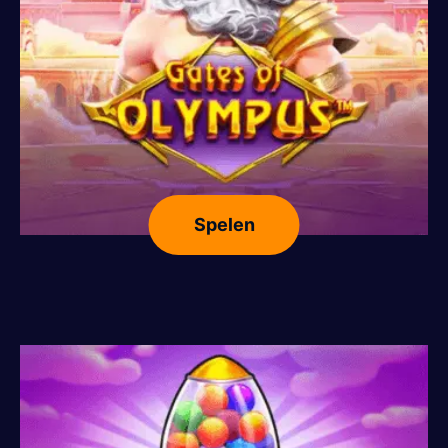
Spelen