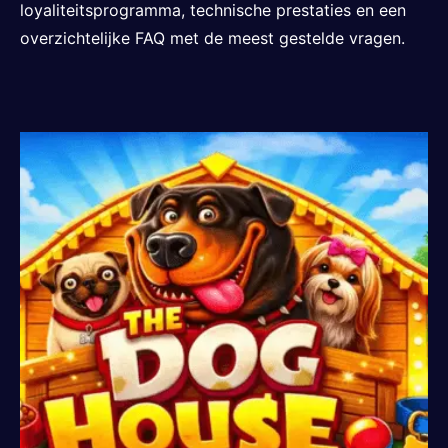
loyaliteitsprogramma, technische prestaties en een
overzichtelijke FAQ met de meest gestelde vragen.