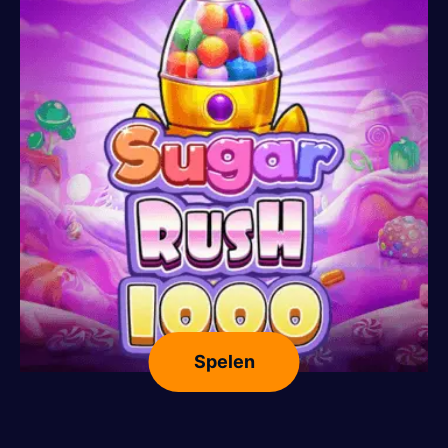
Spelen