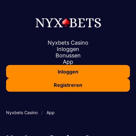
Nyxbets Casino
Inloggen
Bonussen
App
Inloggen
Registreren
Nyxbets Casino
/
App