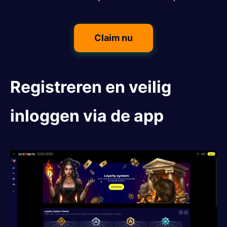
Claim nu
Registreren en veilig
inloggen via de app