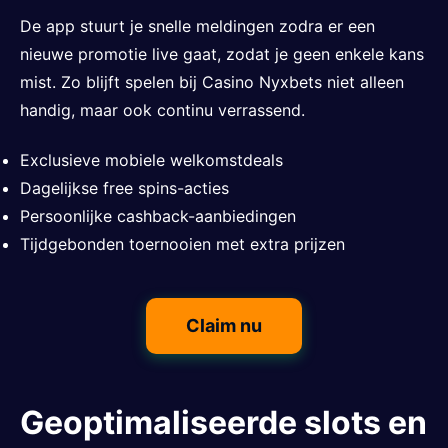
De app stuurt je snelle meldingen zodra er een
nieuwe promotie live gaat, zodat je geen enkele kans
mist. Zo blijft spelen bij Casino Nyxbets niet alleen
handig, maar ook continu verrassend.
Exclusieve mobiele welkomstdeals
Dagelijkse free spins-acties
Persoonlijke cashback-aanbiedingen
Tijdgebonden toernooien met extra prijzen
Claim nu
Geoptimaliseerde slots en