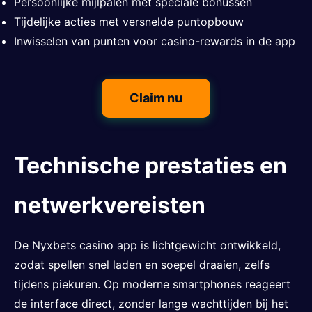
Persoonlijke mijlpalen met speciale bonussen
Tijdelijke acties met versnelde puntopbouw
Inwisselen van punten voor casino-rewards in de app
Claim nu
Technische prestaties en
netwerkvereisten
De Nyxbets casino app is lichtgewicht ontwikkeld,
zodat spellen snel laden en soepel draaien, zelfs
tijdens piekuren. Op moderne smartphones reageert
de interface direct, zonder lange wachttijden bij het