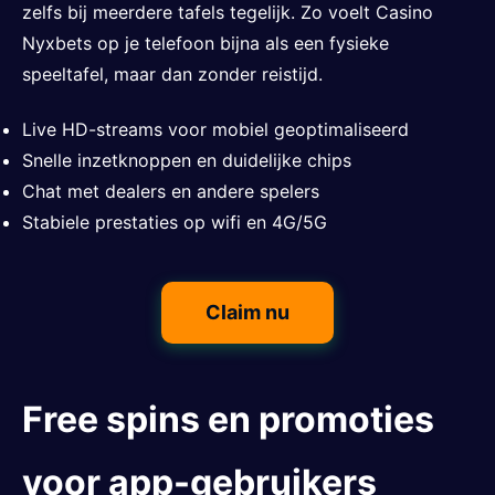
zelfs bij meerdere tafels tegelijk. Zo voelt Casino
Nyxbets op je telefoon bijna als een fysieke
speeltafel, maar dan zonder reistijd.
Live HD-streams voor mobiel geoptimaliseerd
Snelle inzetknoppen en duidelijke chips
Chat met dealers en andere spelers
Stabiele prestaties op wifi en 4G/5G
Claim nu
Free spins en promoties
voor app-gebruikers