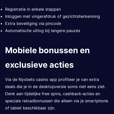
Registratie in enkele stappen
Inloggen met vingerafdruk of gezichtsherkenning
Extra beveiliging via pincode
Automatische uitlog bij langere pauzes
Mobiele bonussen en
exclusieve acties
Via de Nyxbets casino app profiteer je van extra
deals die je in de desktopversie soms niet eens ziet.
Denk aan tijdelijke free spins, cashback-acties en
speciale reloadbonussen die alleen via je smartphone
of tablet beschikbaar zijn.