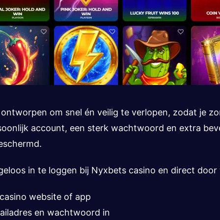
 ontworpen om snel én veilig te verlopen, zodat je zon
oonlijk account, een sterk wachtwoord en extra bevei
beschermd.
loos in te loggen bij Nyxbets casino en direct door 
 casino website of app
mailadres en wachtwoord in