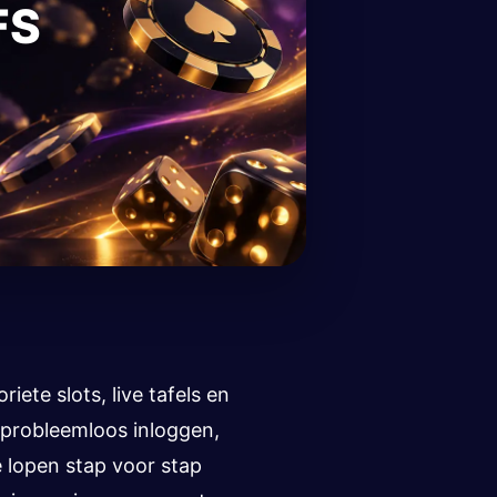
FS
iete slots, live tafels en
n probleemloos inloggen,
 lopen stap voor stap