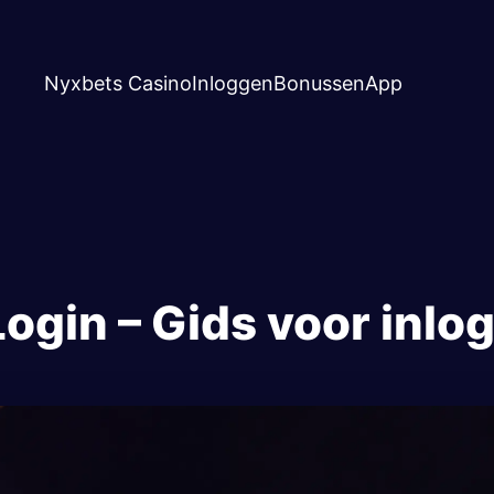
Nyxbets Casino
Inloggen
Bonussen
App
ogin – Gids voor inlo