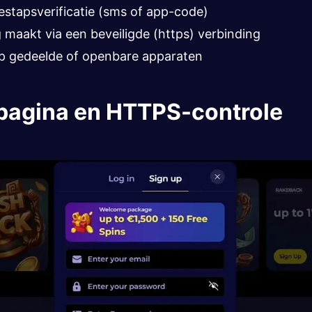
estapsverificatie (sms of app-code)
g maakt via een beveiligde (https) verbinding
op gedeelde of openbare apparaten
inpagina en HTTPS-controle