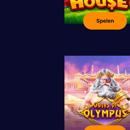
Spelen