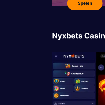
Spelen
Nyxbets Casino