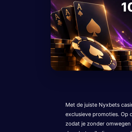
1
Met de juiste Nyxbets casin
exclusieve promoties. Op d
zodat je zonder omwegen b