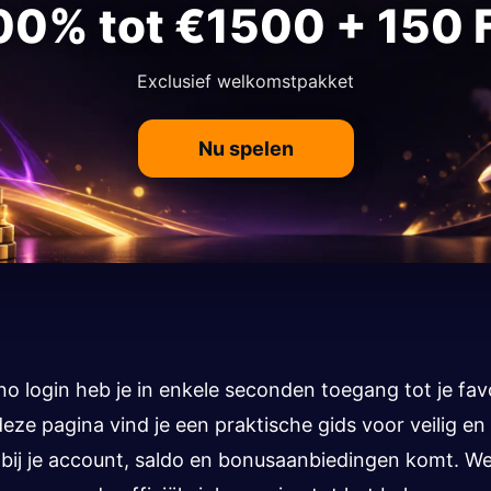
00% tot €1500 + 150 
Exclusief welkomstpakket
Nu spelen
o login heb je in enkele seconden toegang tot je favor
eze pagina vind je een praktische gids voor veilig e
ij je account, saldo en bonusaanbiedingen komt. We