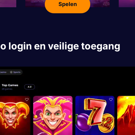
Spelen
 login en veilige toegang