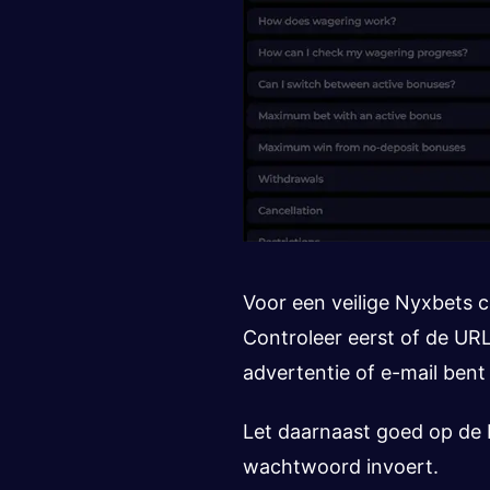
Voor een veilige Nyxbets ca
Controleer eerst of de URL
advertentie of e-mail bent
Let daarnaast goed op de 
wachtwoord invoert.