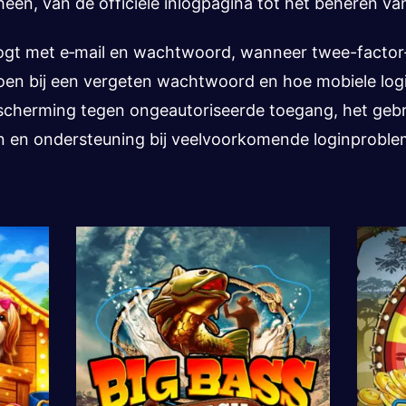
heen, van de officiële inlogpagina tot het beheren va
inlogt met e‑mail en wachtwoord, wanneer twee-factor
oen bij een vergeten wachtwoord en hoe mobiele log
scherming tegen ongeautoriseerde toegang, het gebr
 en ondersteuning bij veelvoorkomende loginproble