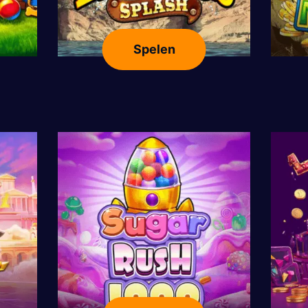
Spelen