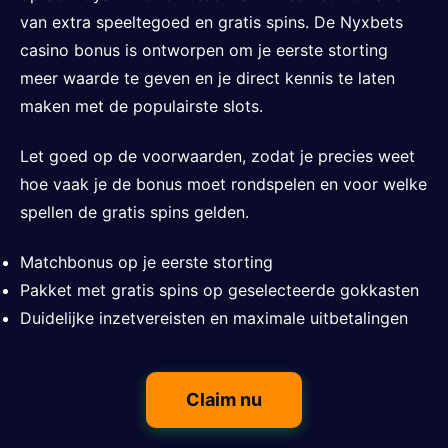
van extra speeltegoed en gratis spins. De Nyxbets
casino bonus is ontworpen om je eerste storting
meer waarde te geven en je direct kennis te laten
maken met de populairste slots.
Let goed op de voorwaarden, zodat je precies weet
hoe vaak je de bonus moet rondspelen en voor welke
spellen de gratis spins gelden.
Matchbonus op je eerste storting
Pakket met gratis spins op geselecteerde gokkasten
Duidelijke inzetvereisten en maximale uitbetalingen
Claim nu