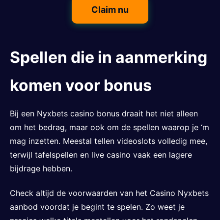
Claim nu
Spellen die in aanmerking
komen voor bonus
Bij een Nyxbets casino bonus draait het niet alleen
om het bedrag, maar ook om de spellen waarop je ‘m
mag inzetten. Meestal tellen videoslots volledig mee,
terwijl tafelspellen en live casino vaak een lagere
bijdrage hebben.
Check altijd de voorwaarden van het Casino Nyxbets
aanbod voordat je begint te spelen. Zo weet je