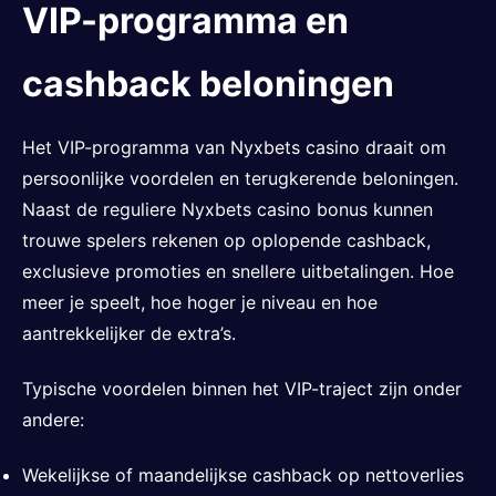
VIP-programma en
cashback beloningen
Het VIP-programma van Nyxbets casino draait om
persoonlijke voordelen en terugkerende beloningen.
Naast de reguliere Nyxbets casino bonus kunnen
trouwe spelers rekenen op oplopende cashback,
exclusieve promoties en snellere uitbetalingen. Hoe
meer je speelt, hoe hoger je niveau en hoe
aantrekkelijker de extra’s.
Typische voordelen binnen het VIP-traject zijn onder
andere:
Wekelijkse of maandelijkse cashback op nettoverlies