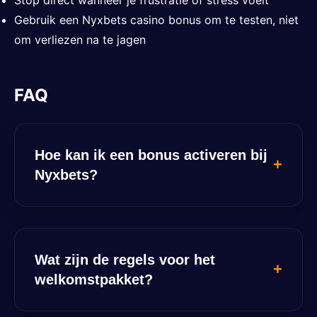
Stop direct wanneer je frustratie of stress voelt
Gebruik een Nyxbets casino bonus om te testen, niet
om verliezen na te jagen
FAQ
Hoe kan ik een bonus activeren bij
Nyxbets?
Je activeert een bonus meestal door een
storting te doen en indien nodig een
bonuscode in te voeren in de kassasectie.
Wat zijn de regels voor het
Daarna verschijnt de bonus automatisch in je
welkomstpakket?
account zodra de transactie is verwerkt.