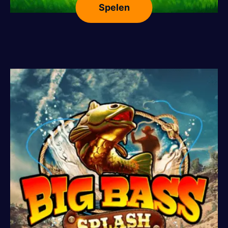
Spelen