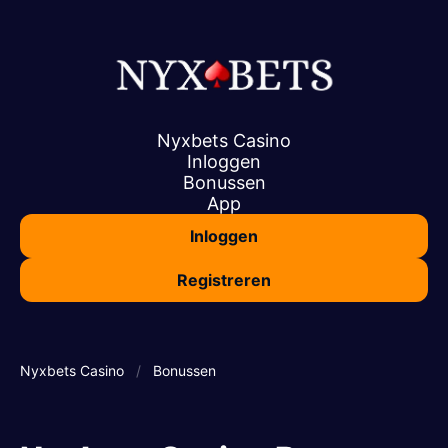
Nyxbets Casino
Inloggen
Bonussen
App
Inloggen
Registreren
Nyxbets Casino
/
Bonussen