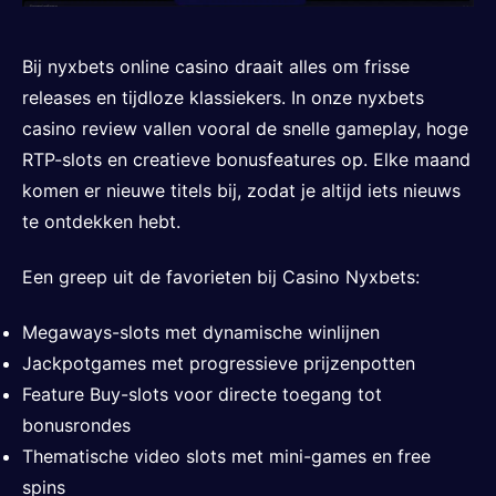
Bij nyxbets online casino draait alles om frisse
releases en tijdloze klassiekers. In onze nyxbets
casino review vallen vooral de snelle gameplay, hoge
RTP-slots en creatieve bonusfeatures op. Elke maand
komen er nieuwe titels bij, zodat je altijd iets nieuws
te ontdekken hebt.
Een greep uit de favorieten bij Casino Nyxbets:
Megaways-slots met dynamische winlijnen
Jackpotgames met progressieve prijzenpotten
Feature Buy-slots voor directe toegang tot
bonusrondes
Thematische video slots met mini-games en free
spins