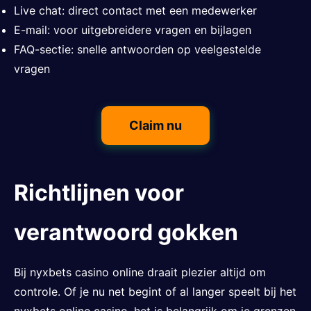
Live chat: direct contact met een medewerker
E-mail: voor uitgebreidere vragen en bijlagen
FAQ-sectie: snelle antwoorden op veelgestelde
vragen
Claim nu
Richtlijnen voor
verantwoord gokken
Bij nyxbets casino online draait plezier altijd om
controle. Of je nu net begint of al langer speelt bij het