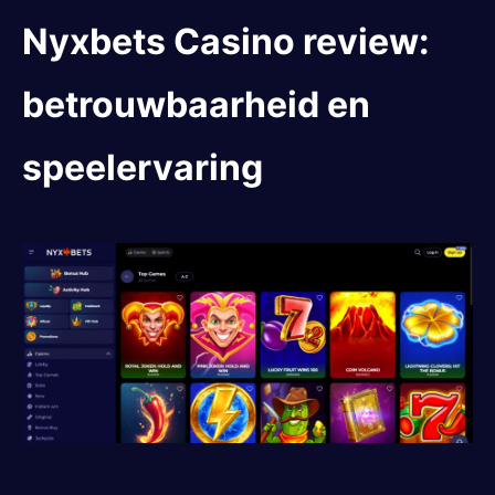
Nyxbets Casino review:
betrouwbaarheid en
speelervaring