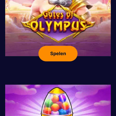
Spelen