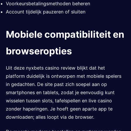
Voorkeursbetalingsmethoden beheren
Account tijdelijk pauzeren of sluiten
Mobiele compatibiliteit en
browseropties
Uit deze nyxbets casino review blijkt dat het
platform duidelijk is ontworpen met mobiele spelers
in gedachten. De site past zich soepel aan op
smartphones en tablets, zodat je eenvoudig kunt
wisselen tussen slots, tafelspellen en live casino
zonder haperingen. Je hoeft geen aparte app te
downloaden; alles loopt via de browser.