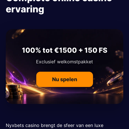
ervaring
100% tot €1500 + 150 FS
Exclusief welkomstpakket
Nu spelen
Nyxbets casino brengt de sfeer van een luxe