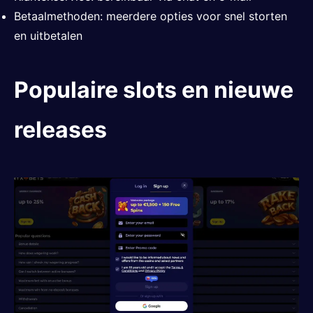
Betaalmethoden: meerdere opties voor snel storten
en uitbetalen
Populaire slots en nieuwe
releases