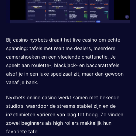
Bij casino nyxbets draait het live casino om échte
spanning: tafels met realtime dealers, meerdere
camerahoeken en een vloeiende chatfunctie. Je
speelt aan roulette-, blackjack- en baccarattafels
alsof je in een luxe speelzaal zit, maar dan gewoon
vanaf je bank.
Nyxbets online casino werkt samen met bekende
studio’s, waardoor de streams stabiel zijn en de
inzetlimieten variëren van laag tot hoog. Zo vinden
zowel beginners als high rollers makkelijk hun
favoriete tafel.