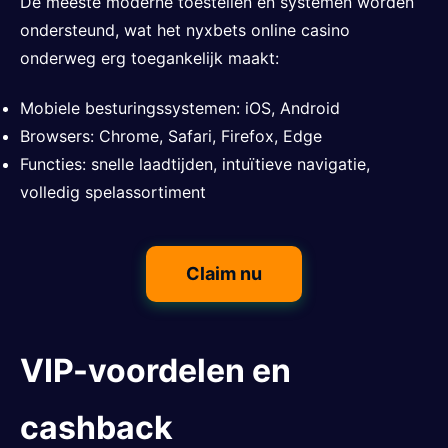
De meeste moderne toestellen en systemen worden
ondersteund, wat het nyxbets online casino
onderweg erg toegankelijk maakt:
Mobiele besturingssystemen: iOS, Android
Browsers: Chrome, Safari, Firefox, Edge
Functies: snelle laadtijden, intuïtieve navigatie,
volledig spelassortiment
Claim nu
VIP-voordelen en
cashback