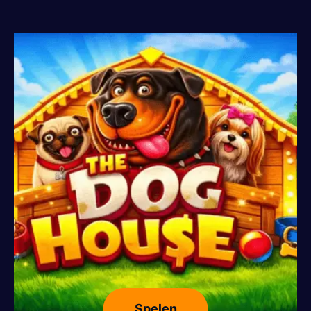
Spelen