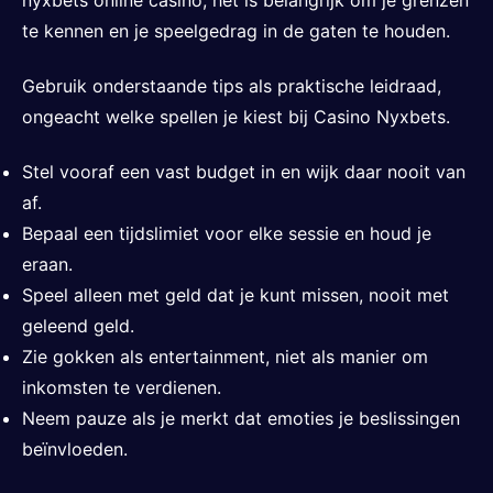
nyxbets online casino, het is belangrijk om je grenzen
te kennen en je speelgedrag in de gaten te houden.
Gebruik onderstaande tips als praktische leidraad,
ongeacht welke spellen je kiest bij Casino Nyxbets.
Stel vooraf een vast budget in en wijk daar nooit van
af.
Bepaal een tijdslimiet voor elke sessie en houd je
eraan.
Speel alleen met geld dat je kunt missen, nooit met
geleend geld.
Zie gokken als entertainment, niet als manier om
inkomsten te verdienen.
Neem pauze als je merkt dat emoties je beslissingen
beïnvloeden.