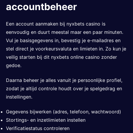
accountbeheer
Een account aanmaken bij nyxbets casino is
eenvoudig en duurt meestal maar een paar minuten.
Vul je basisgegevens in, bevestig je e-mailadres en
stel direct je voorkeursvaluta en limieten in. Zo kun je
veilig starten bij dit nyxbets online casino zonder
gedoe.
Daarna beheer je alles vanuit je persoonlijke profiel,
zodat je altijd controle houdt over je spelgedrag en
instellingen.
Gegevens bijwerken (adres, telefoon, wachtwoord)
Stortings- en inzetlimieten instellen
Verificatiestatus controleren